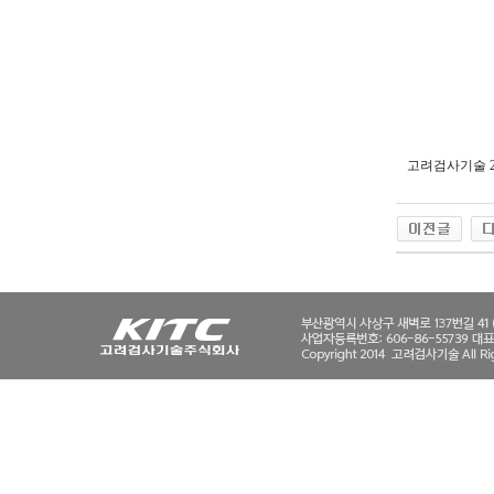
고려검사기술 2