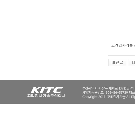
고려검사기술 2