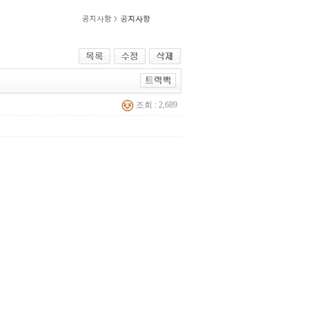
조회 : 2,689