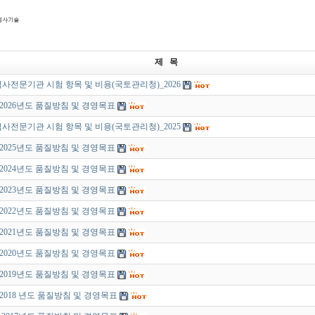
제 목
사전문기관 시험 항목 및 비용(국토관리청)_2026
]2026년도 품질방침 및 경영목표
사전문기관 시험 항목 및 비용(국토관리청)_2025
]2025년도 품질방침 및 경영목표
]2024년도 품질방침 및 경영목표
]2023년도 품질방침 및 경영목표
]2022년도 품질방침 및 경영목표
]2021년도 품질방침 및 경영목표
]2020년도 품질방침 및 경영목표
]2019년도 품질방침 및 경영목표
]2018 년도 품질방침 및 경영목표